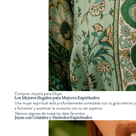
Comprar Joyería para Mujer
Los Mejores
Regalos para Mujeres Espirituales
Una mujer espiritual está profundamente conectada con su guía interior y
a fomentar y acentuar la conexión con su ser superior.
Veamos algunas de nuestras ideas favoritas...
Joyas con Cristales y Símbolos Espirituales