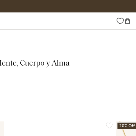
Wishlist
Mente, Cuerpo y Alma
20% Off