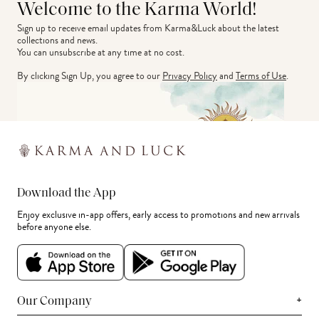
Welcome to the Karma World!
Sign up to receive email updates from Karma&Luck about the latest 
collections and news.
You can unsubscribe at any time at no cost.
By clicking Sign Up, you agree to our
Privacy Policy
and
Terms of Use
.
Download the App
Enjoy exclusive in-app offers, early access to promotions and new arrivals
before anyone else.
+
Our Company