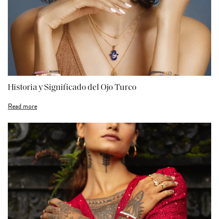
Historia y Significado del Ojo Turco
Read more