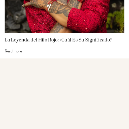
La Leyenda del Hilo Rojo: ¿Cuál Es Su Significado?
Read more