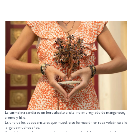
La turmalina
sandía es un borosilicato cristalino impregnado de manganeso,
cromo y litio.
Es uno de los pocos cristales que muestra su formación en roca volcánica a lo
largo de muchos años.