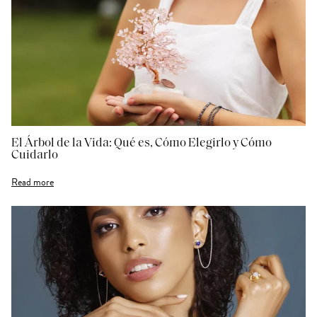
El Árbol de la Vida: Qué es, Cómo Elegirlo y Cómo
Cuidarlo
Read more