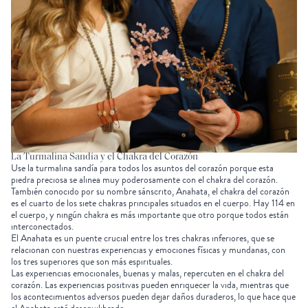
La Turmalina Sandía y el Chakra del Corazón
Use la turmalina sandía para todos los asuntos del corazón porque esta
piedra preciosa se alinea muy poderosamente con el chakra del corazón.
También conocido por su nombre sánscrito, Anahata, el chakra del corazón
es el cuarto de los
siete chakras principales
situados en el cuerpo. Hay 114 en
el cuerpo, y ningún chakra es más importante que otro porque todos están
interconectados.
El Anahata es un puente crucial entre los tres chakras inferiores, que se
relacionan con nuestras experiencias y emociones físicas y mundanas, con
los tres superiores que son más espirituales.
Las experiencias emocionales, buenas y malas, repercuten en el chakra del
corazón. Las experiencias positivas pueden enriquecer la vida, mientras que
los acontecimientos adversos pueden dejar daños duraderos, lo que hace que