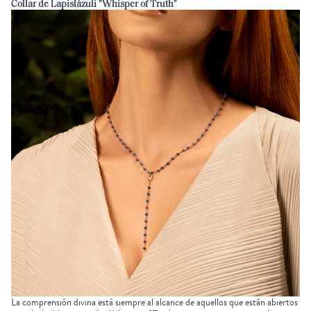
Collar de Lapislázuli "Whisper of Truth"
La comprensión divina está siempre al alcance de aquellos que están abiertos