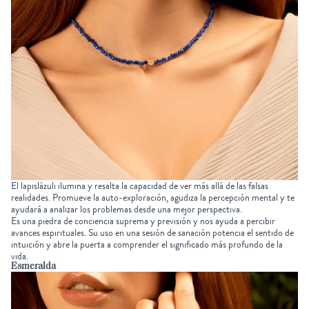
El
lapislázuli
ilumina y resalta la capacidad de ver más allá de las falsas
realidades. Promueve la auto-exploración, agudiza la percepción mental y te
ayudará a analizar los problemas desde una mejor perspectiva.
Es una piedra de conciencia suprema y previsión y nos ayuda a percibir
avances espirituales. Su uso en una sesión de sanación potencia el sentido de
intuición y abre la puerta a comprender el significado más profundo de la
vida.
Esmeralda