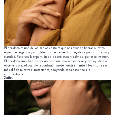
El
peridoto
es uno de los
sabios cristales
que nos ayuda a liberar nuestro
espacio energético y a sustituir los pensamientos negativos por optimismo y
claridad. Favorece la expansión de la conciencia y calma el parloteo interior.
El peridoto amplifica la conexión con nuestro ser superior y nos ayudará a
obtener claridad cuando la confusión azote nuestra mente. Nos inspira a ir
más allá de nuestras limitaciones, apoyando cada paso hacia la
autorrealización.
Zafiro