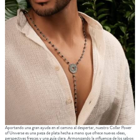
Aportando una gran ayuda en el camino al despertar, nuestro
Collar Power
of Universe
es una pieza de plata hecha a mano que ofrece nuevas ideas,
perspectivas frescas y una guía clara. Armonizando la influencia de los
sabios