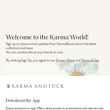
Welcome to the Karma World!
Sign up to receive email updates from Karma&Luck about the latest 
collections and news.
You can unsubscribe at any time at no cost.
By clicking Sign Up, you agree to our
Privacy Policy
and
Terms of Use
.
Download the App
Enjoy exclusive in-app offers, early access to promotions and new arrivals