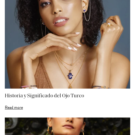
Historia y Significado del Ojo Turco
Read more