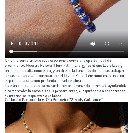
Un alma consciente ve cada experiencia como una oportunidad de
crecimiento. Nuestra
Pulsera "Illuminating Energy"
contiene Lapis Lazuli,
una piedra de alta conciencia, y un dije de la Luna. Las dos fuerzas trabajan
juntas para ayudar a conectar con el
Divino Poder Femenino
en su interior,
inspirando la sanación profunda a nivel del alma.
Traerán tranquilidad y calmarán la mente iluminando su verdad, ayudándola
a comprender la esencia de sus pensamientos, e inspirándola a encontrar en
su interior las respuestas que busca.
Collar de Esmeralda y Ojo Protector "Steady Guidance"