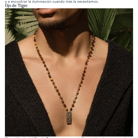
y a encontrar la iluminación cuando más la necesitamos.
Ojo de Tigre