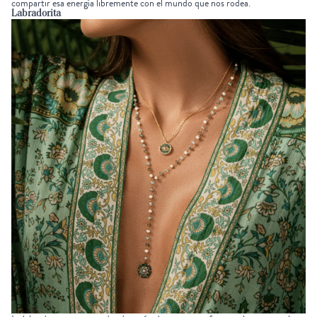
compartir esa energía libremente con el mundo que nos rodea.
Labradorita