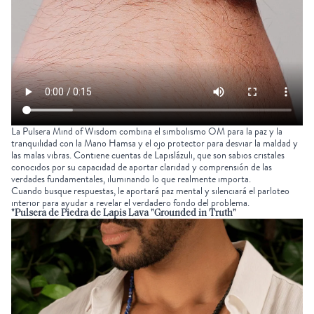
La
Pulsera Mind of Wisdom
combina el simbolismo OM para la paz y la
tranquilidad con la
Mano Hamsa
y el ojo protector para desviar la maldad y
las malas vibras. Contiene cuentas de Lapislázuli, que son
sabios cristales
conocidos por su capacidad de aportar claridad y comprensión de las
verdades fundamentales, iluminando lo que realmente importa.
Cuando busque respuestas, le aportará paz mental y silenciará el parloteo
interior para ayudar a revelar el verdadero fondo del problema.
"Pulsera de Piedra de Lapis Lava "Grounded in Truth"