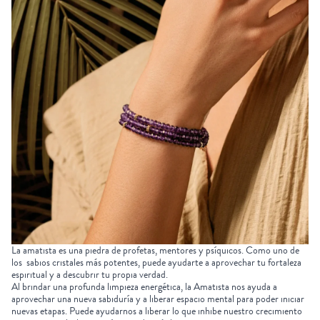
La
amatista
es una piedra de profetas, mentores y psíquicos. Como uno de
los
sabios cristales
más potentes, puede ayudarte a aprovechar tu fortaleza
espiritual y a descubrir tu propia verdad.
Al brindar una profunda limpieza energética, la Amatista nos ayuda a
aprovechar una nueva sabiduría y a liberar espacio mental para poder iniciar
nuevas etapas. Puede ayudarnos a liberar lo que inhibe nuestro crecimiento