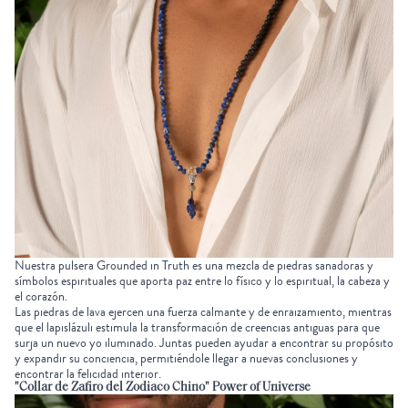
Nuestra
pulsera Grounded in Truth
es una mezcla de piedras sanadoras y
símbolos espirituales que aporta paz entre lo físico y lo espiritual, la cabeza y
el corazón.
Las
piedras de lava
ejercen una fuerza calmante y de enraizamiento, mientras
que el lapislázuli estimula la transformación de creencias antiguas para que
surja un nuevo yo iluminado. Juntas pueden ayudar a encontrar su propósito
y expandir su conciencia, permitiéndole llegar a nuevas conclusiones y
encontrar la felicidad interior.
"Collar de Zafiro del Zodiaco Chino" Power of Universe