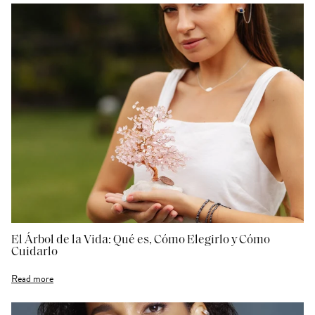
El Árbol de la Vida: Qué es, Cómo Elegirlo y Cómo
Cuidarlo
Read more