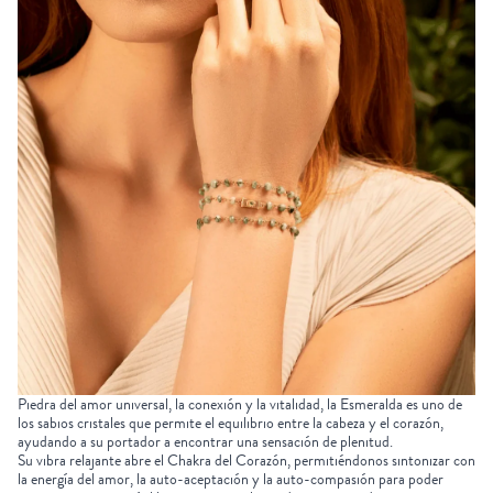
Piedra del amor universal, la conexión y la vitalidad, la
Esmeralda
es uno de
los
sabios cristales
que permite el equilibrio entre la cabeza y el corazón,
ayudando a su portador a encontrar una sensación de plenitud.
Su vibra relajante abre el
Chakra del Corazón
, permitiéndonos sintonizar con
la energía del amor, la auto-aceptación y la auto-compasión para poder