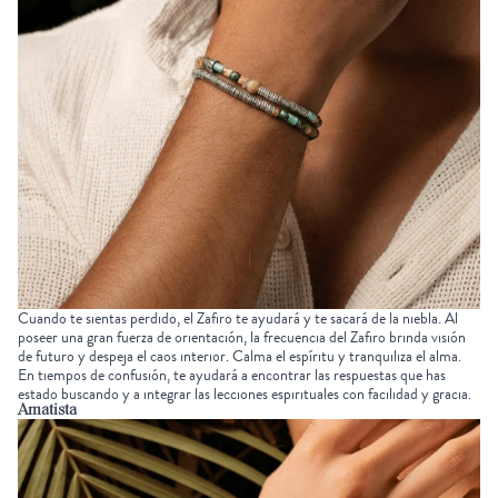
Cuando te sientas perdido, el
Zafiro
te ayudará y te sacará de la niebla. Al
poseer una gran fuerza de orientación, la frecuencia del Zafiro brinda visión
de futuro y despeja el caos interior. Calma el espíritu y tranquiliza el alma.
En tiempos de confusión, te ayudará a encontrar las respuestas que has
estado buscando y a integrar las lecciones espirituales con facilidad y gracia.
Amatista